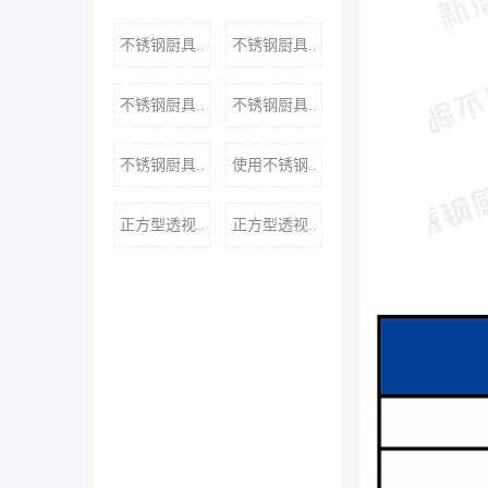
不锈钢厨具..
不锈钢厨具..
不锈钢厨具..
不锈钢厨具..
不锈钢厨具..
使用不锈钢..
正方型透视..
正方型透视..