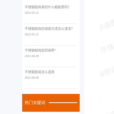
不锈钢厨具真的什么都能煮吗？
2023-02-21
不锈钢厨具的顽固污渍怎么清洗？
2023-02-21
不锈钢厨具如何保养?
2022-06-09
不锈钢厨具怎么选择
2022-06-09
热门关键词