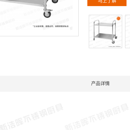
马上了解
产品详情