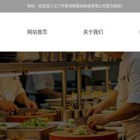
你好，欢迎进入江门市新浩晖厨具制造有限公司官方网站！
网站首页
关于我们