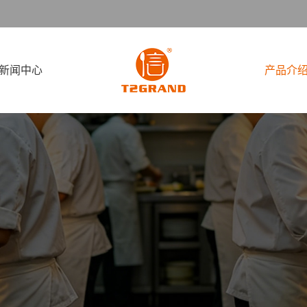
新闻中心
产品介